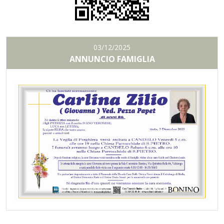
03/12/2025
ANNUNCIO FAMIGLIA