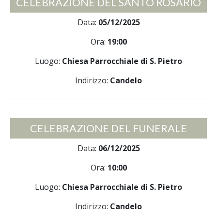
CELEBRAZIONE DEL SANTO ROSARIO
Data:
05/12/2025
Ora:
19:00
Luogo:
Chiesa Parrocchiale di S. Pietro
Indirizzo:
Candelo
CELEBRAZIONE DEL FUNERALE
Data:
06/12/2025
Ora:
10:00
Luogo:
Chiesa Parrocchiale di S. Pietro
Indirizzo:
Candelo