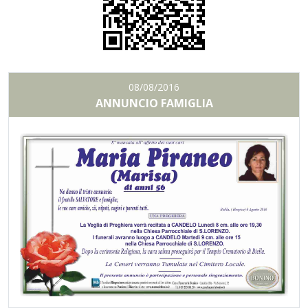
08/08/2016
ANNUNCIO FAMIGLIA