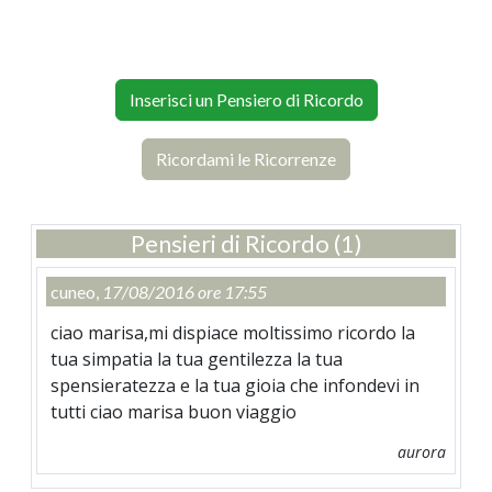
Inserisci un Pensiero di Ricordo
Ricordami le Ricorrenze
Pensieri di Ricordo (1)
cuneo,
17/08/2016 ore 17:55
ciao marisa,mi dispiace moltissimo ricordo la
tua simpatia la tua gentilezza la tua
spensieratezza e la tua gioia che infondevi in
tutti ciao marisa buon viaggio
aurora