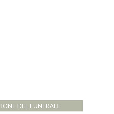
IONE DEL FUNERALE