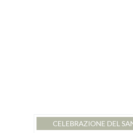
CELEBRAZIONE DEL SA