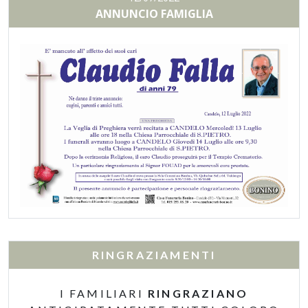
ANNUNCIO FAMIGLIA
RINGRAZIAMENTI
I FAMILIARI
RINGRAZIANO