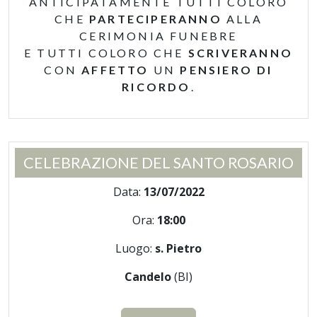
ANTICIPATAMENTE TUTTI COLORO
CHE
PARTECIPERANNO
ALLA
CERIMONIA FUNEBRE
E TUTTI COLORO CHE
SCRIVERANNO
CON
AFFETTO
UN
PENSIERO DI
RICORDO
.
CELEBRAZIONE DEL SANTO ROSARIO
Data:
13/07/2022
Ora:
18:00
Luogo:
s. Pietro
Candelo
(BI)