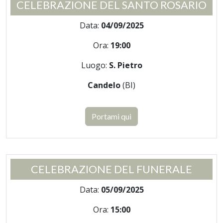
CELEBRAZIONE DEL SANTO ROSARIO
Data:
04/09/2025
Ora:
19:00
Luogo:
S. Pietro
Candelo
(BI)
Portami qui
CELEBRAZIONE DEL FUNERALE
Data:
05/09/2025
Ora:
15:00