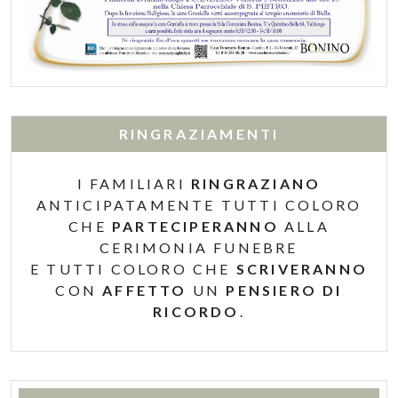
RINGRAZIAMENTI
I FAMILIARI
RINGRAZIANO
ANTICIPATAMENTE TUTTI COLORO
CHE
PARTECIPERANNO
ALLA
CERIMONIA FUNEBRE
E TUTTI COLORO CHE
SCRIVERANNO
CON
AFFETTO
UN
PENSIERO DI
RICORDO
.