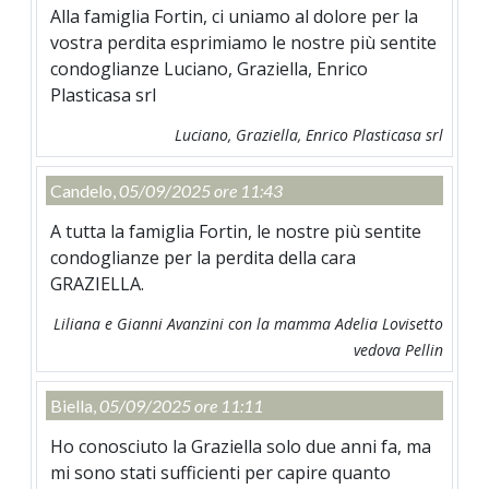
Alla famiglia Fortin, ci uniamo al dolore per la
vostra perdita esprimiamo le nostre più sentite
condoglianze Luciano, Graziella, Enrico
Plasticasa srl
Luciano, Graziella, Enrico Plasticasa srl
Candelo,
05/09/2025 ore 11:43
A tutta la famiglia Fortin, le nostre più sentite
condoglianze per la perdita della cara
GRAZIELLA.
Liliana e Gianni Avanzini con la mamma Adelia Lovisetto
vedova Pellin
Biella,
05/09/2025 ore 11:11
Ho conosciuto la Graziella solo due anni fa, ma
mi sono stati sufficienti per capire quanto