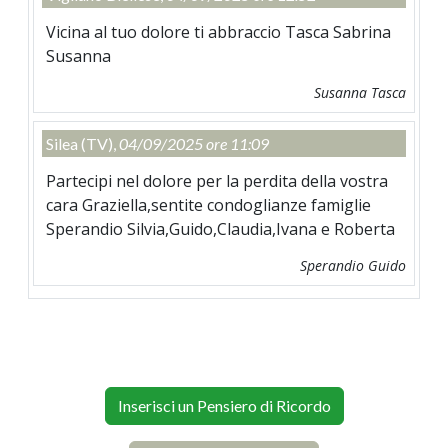
Vicina al tuo dolore ti abbraccio Tasca Sabrina
Susanna
Susanna Tasca
Silea (TV),
04/09/2025 ore 11:09
Partecipi nel dolore per la perdita della vostra
cara Graziella,sentite condoglianze famiglie
Sperandio Silvia,Guido,Claudia,Ivana e Roberta
Sperandio Guido
Inserisci un Pensiero di Ricordo