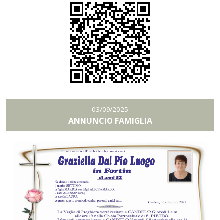
03/09/2025
ANNUNCIO FAMIGLIA