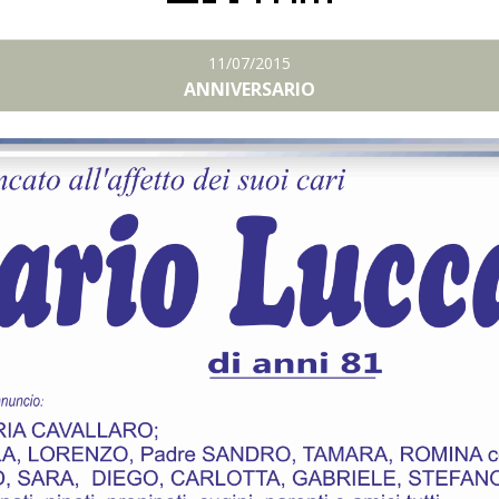
11/07/2015
ANNIVERSARIO