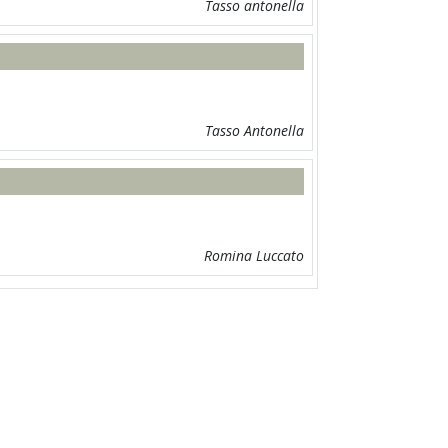
Tasso antonella
Tasso Antonella
Romina Luccato