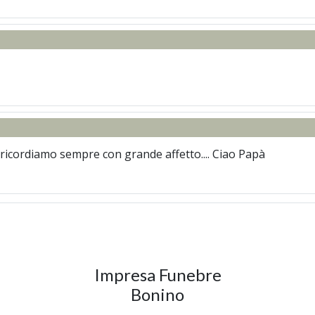
i ricordiamo sempre con grande affetto.... Ciao Papà
Impresa Funebre
Bonino