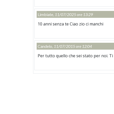
Limbiate,
11/07/2025 ore 13:29
10 anni senza te Ciao zio ci manchi
Candelo,
11/07/2015 ore 12:04
Per tutto quello che sei stato per noi. T