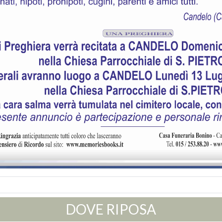
DOVE RIPOSA