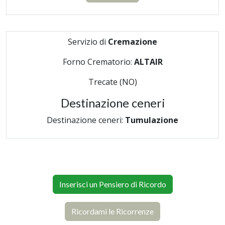
Servizio di
Cremazione
Forno Crematorio:
ALTAIR
Trecate (NO)
Destinazione ceneri
Destinazione ceneri:
Tumulazione
Inserisci un Pensiero di Ricordo
Ricordami le Ricorrenze