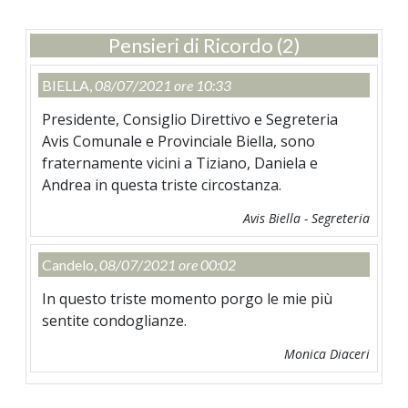
Pensieri di Ricordo (2)
BIELLA,
08/07/2021 ore 10:33
Presidente, Consiglio Direttivo e Segreteria
Avis Comunale e Provinciale Biella, sono
fraternamente vicini a Tiziano, Daniela e
Andrea in questa triste circostanza.
Avis Biella - Segreteria
Candelo,
08/07/2021 ore 00:02
In questo triste momento porgo le mie più
sentite condoglianze.
Monica Diaceri