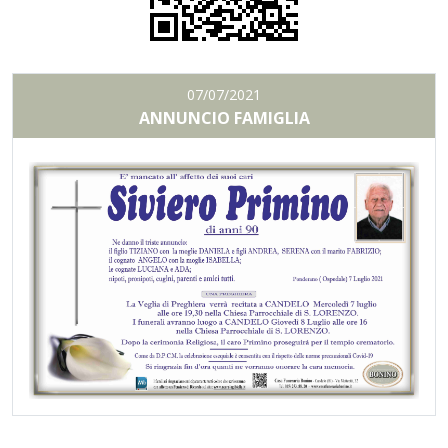
07/07/2021
ANNUNCIO FAMIGLIA