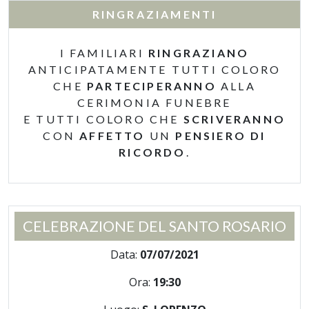
RINGRAZIAMENTI
I FAMILIARI
RINGRAZIANO
ANTICIPATAMENTE TUTTI COLORO
CHE
PARTECIPERANNO
ALLA
CERIMONIA FUNEBRE
E TUTTI COLORO CHE
SCRIVERANNO
CON
AFFETTO
UN
PENSIERO DI
RICORDO
.
CELEBRAZIONE DEL SANTO ROSARIO
Data:
07/07/2021
Ora:
19:30