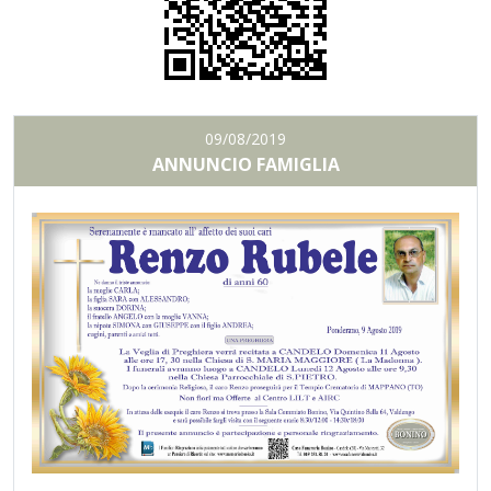
09/08/2019
ANNUNCIO FAMIGLIA