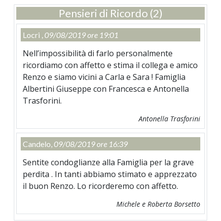
Pensieri di Ricordo (2)
Locri ,
09/08/2019 ore 19:01
Nell’impossibilità di farlo personalmente
ricordiamo con affetto e stima il collega e amico
Renzo e siamo vicini a Carla e Sara ! Famiglia
Albertini Giuseppe con Francesca e Antonella
Trasforini.
Antonella Trasforini
Candelo,
09/08/2019 ore 16:39
Sentite condoglianze alla Famiglia per la grave
perdita . In tanti abbiamo stimato e apprezzato
il buon Renzo. Lo ricorderemo con affetto.
Michele e Roberta Borsetto