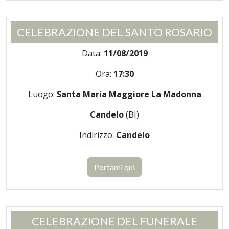
CELEBRAZIONE DEL SANTO ROSARIO
Data:
11/08/2019
Ora:
17:30
Luogo:
Santa Maria Maggiore La Madonna
Candelo
(BI)
Indirizzo:
Candelo
Portami qui
CELEBRAZIONE DEL FUNERALE