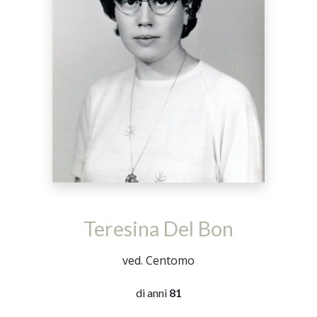
Teresina Del Bon
ved. Centomo
di anni
81