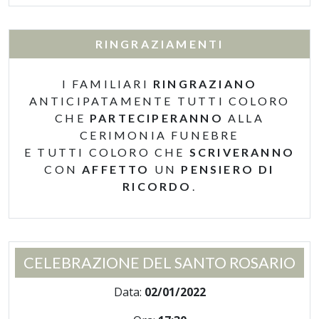
RINGRAZIAMENTI
I FAMILIARI
RINGRAZIANO
ANTICIPATAMENTE TUTTI COLORO
CHE
PARTECIPERANNO
ALLA
CERIMONIA FUNEBRE
E TUTTI COLORO CHE
SCRIVERANNO
CON
AFFETTO
UN
PENSIERO DI
RICORDO
.
CELEBRAZIONE DEL SANTO ROSARIO
Data:
02/01/2022