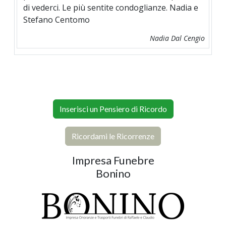
di vederci. Le più sentite condoglianze. Nadia e
Stefano Centomo
Nadia Dal Cengio
Inserisci un Pensiero di Ricordo
Ricordami le Ricorrenze
Impresa Funebre
Bonino