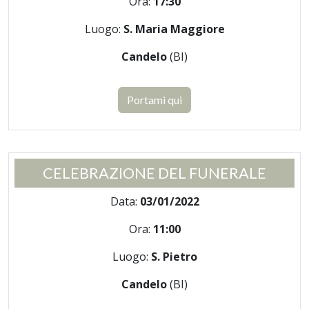
Ora:
17:30
Luogo:
S. Maria Maggiore
Candelo
(BI)
Portami qui
CELEBRAZIONE DEL FUNERALE
Data:
03/01/2022
Ora:
11:00
Luogo:
S. Pietro
Candelo
(BI)