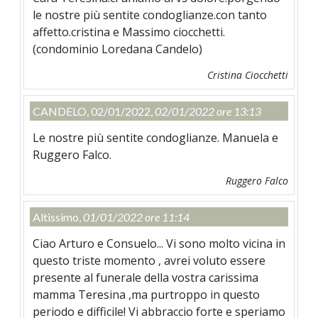
le nostre più sentite condoglianze.con tanto
affetto.cristina e Massimo ciocchetti.
(condominio Loredana Candelo)
Cristina Ciocchetti
CANDELO, 02/01/2022,
02/01/2022 ore 13:13
Le nostre più sentite condoglianze. Manuela e
Ruggero Falco.
Ruggero Falco
Altissimo,
01/01/2022 ore 11:14
Ciao Arturo e Consuelo... Vi sono molto vicina in
questo triste momento , avrei voluto essere
presente al funerale della vostra carissima
mamma Teresina ,ma purtroppo in questo
periodo e difficile! Vi abbraccio forte e speriamo