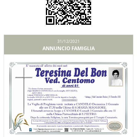
31/12/2021
ANNUNCIO FAMIGLIA