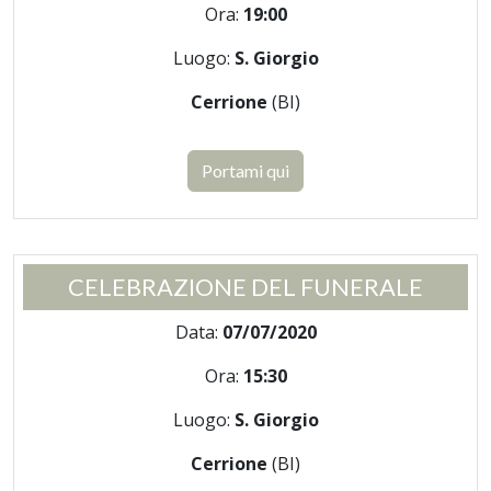
Ora:
19:00
Luogo:
S. Giorgio
Cerrione
(BI)
Portami qui
CELEBRAZIONE DEL FUNERALE
Data:
07/07/2020
Ora:
15:30
Luogo:
S. Giorgio
Cerrione
(BI)