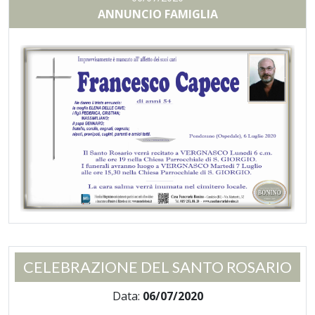
ANNUNCIO FAMIGLIA
CELEBRAZIONE DEL SANTO ROSARIO
Data:
06/07/2020