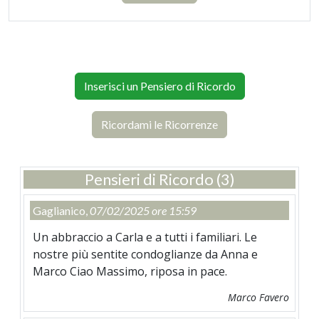
Inserisci un Pensiero di Ricordo
Ricordami le Ricorrenze
Pensieri di Ricordo (3)
Gaglianico,
07/02/2025 ore 15:59
Un abbraccio a Carla e a tutti i familiari. Le
nostre più sentite condoglianze da Anna e
Marco Ciao Massimo, riposa in pace.
Marco Favero