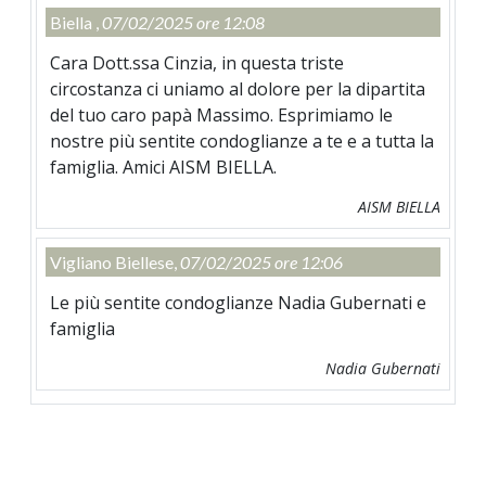
Biella ,
07/02/2025 ore 12:08
Cara Dott.ssa Cinzia, in questa triste
circostanza ci uniamo al dolore per la dipartita
del tuo caro papà Massimo. Esprimiamo le
nostre più sentite condoglianze a te e a tutta la
famiglia. Amici AISM BIELLA.
AISM BIELLA
Vigliano Biellese,
07/02/2025 ore 12:06
Le più sentite condoglianze Nadia Gubernati e
famiglia
Nadia Gubernati