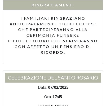
RINGRAZIAMENTI
I FAMILIARI
RINGRAZIANO
ANTICIPATAMENTE TUTTI COLORO
CHE
PARTECIPERANNO
ALLA
CERIMONIA FUNEBRE
E TUTTI COLORO CHE
SCRIVERANNO
CON
AFFETTO
UN
PENSIERO DI
RICORDO
.
CELEBRAZIONE DEL SANTO ROSARIO
Data:
07/02/2025
Ora:
17:45