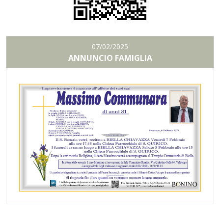
07/02/2025
ANNUNCIO FAMIGLIA