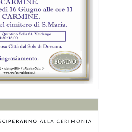
ECIPERANNO
ALLA CERIMONIA