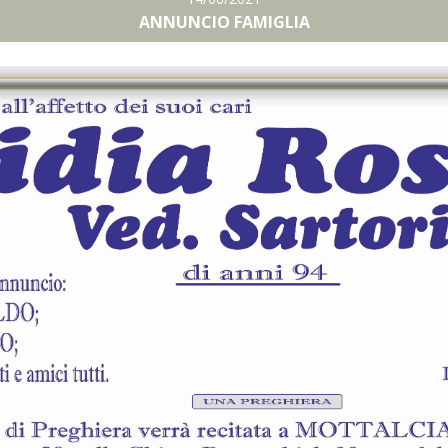
ANNUNCIO FAMIGLIA