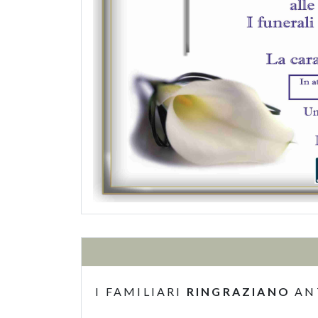
I FAMILIARI
RINGRAZIANO
AN