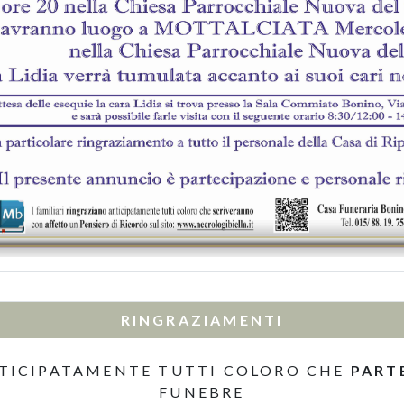
RINGRAZIAMENTI
TICIPATAMENTE TUTTI COLORO CHE
PART
FUNEBRE