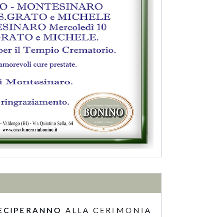
ECIPERANNO
ALLA CERIMONIA