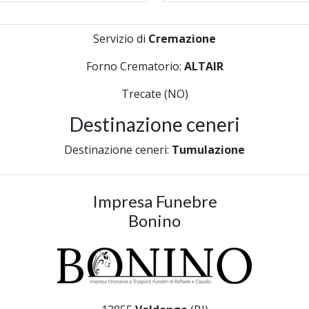
Servizio di
Cremazione
Forno Crematorio:
ALTAIR
Trecate (NO)
Destinazione ceneri
Destinazione ceneri:
Tumulazione
Impresa Funebre
Bonino