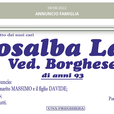
08/08/2022
ANNUNCIO FAMIGLIA