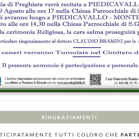
RINGRAZIAMENTI
TICIPATAMENTE TUTTI COLORO CHE
PART