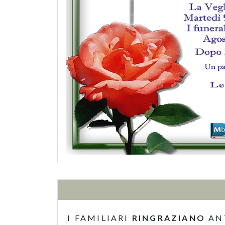
I FAMILIARI
RINGRAZIANO
AN