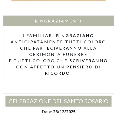
RINGRAZIAMENTI
I FAMILIARI
RINGRAZIANO
ANTICIPATAMENTE TUTTI COLORO
CHE
PARTECIPERANNO
ALLA
CERIMONIA FUNEBRE
E TUTTI COLORO CHE
SCRIVERANNO
CON
AFFETTO
UN
PENSIERO DI
RICORDO
.
CELEBRAZIONE DEL SANTO ROSARIO
Data:
26/12/2025