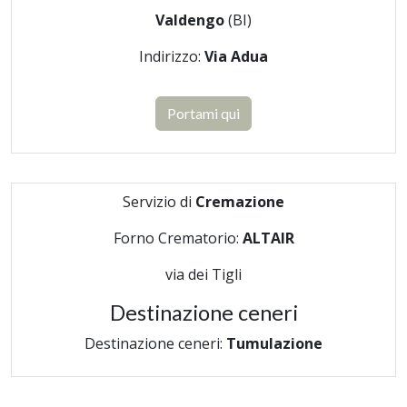
Valdengo
(BI)
Indirizzo:
Via Adua
Portami qui
Servizio di
Cremazione
Forno Crematorio:
ALTAIR
via dei Tigli
Destinazione ceneri
Destinazione ceneri:
Tumulazione