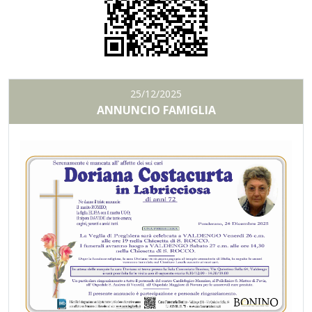
25/12/2025
ANNUNCIO FAMIGLIA