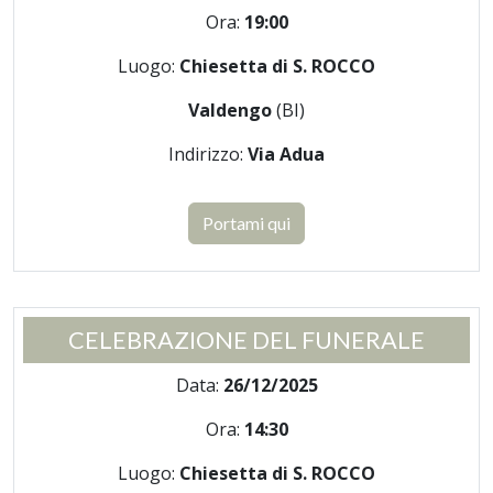
Ora:
19:00
Luogo:
Chiesetta di S. ROCCO
Valdengo
(BI)
Indirizzo:
Via Adua
Portami qui
CELEBRAZIONE DEL FUNERALE
Data:
26/12/2025
Ora:
14:30
Luogo:
Chiesetta di S. ROCCO