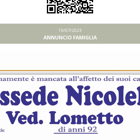
10/07/2023
ANNUNCIO FAMIGLIA