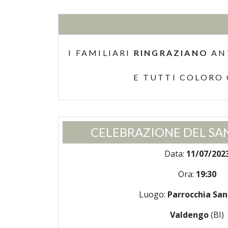
I FAMILIARI
RINGRAZIANO
AN
E TUTTI COLORO
CELEBRAZIONE DEL SA
Data:
11/07/202
Ora:
19:30
Luogo:
Parrocchia San
Valdengo
(BI)