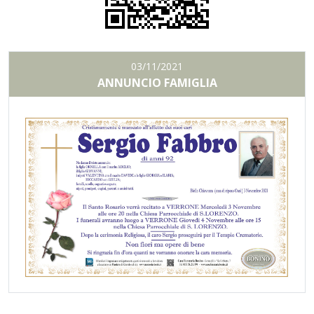
03/11/2021
ANNUNCIO FAMIGLIA