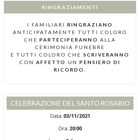
RINGRAZIAMENTI
I FAMILIARI
RINGRAZIANO
ANTICIPATAMENTE TUTTI COLORO
CHE
PARTECIPERANNO
ALLA
CERIMONIA FUNEBRE
E TUTTI COLORO CHE
SCRIVERANNO
CON
AFFETTO
UN
PENSIERO DI
RICORDO
.
CELEBRAZIONE DEL SANTO ROSARIO
Data:
03/11/2021
Ora:
20:00