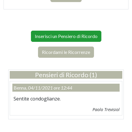
Inserisci un Pensiero di Ricordo
Ricordami le Ricorrenze
Pensieri di Ricordo (1)
Benna,
04/11/2021 ore 12:44
Sentite condoglianze.
Paolo Trevisiol