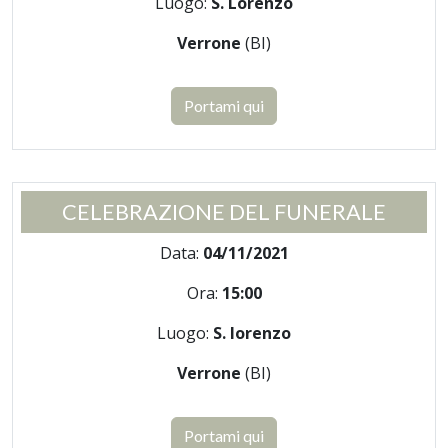
Luogo:
S. Lorenzo
Verrone
(BI)
Portami qui
CELEBRAZIONE DEL FUNERALE
Data:
04/11/2021
Ora:
15:00
Luogo:
S. lorenzo
Verrone
(BI)
Portami qui