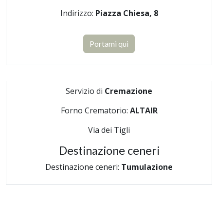
Indirizzo:
Piazza Chiesa, 8
Portami qui
Servizio di
Cremazione
Forno Crematorio:
ALTAIR
Via dei Tigli
Destinazione ceneri
Destinazione ceneri:
Tumulazione