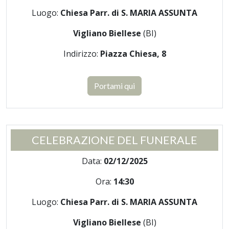
Luogo:
Chiesa Parr. di S. MARIA ASSUNTA
Vigliano Biellese
(BI)
Indirizzo:
Piazza Chiesa, 8
Portami qui
CELEBRAZIONE DEL FUNERALE
Data:
02/12/2025
Ora:
14:30
Luogo:
Chiesa Parr. di S. MARIA ASSUNTA
Vigliano Biellese
(BI)