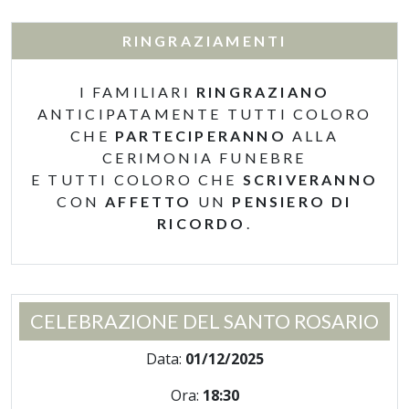
RINGRAZIAMENTI
I FAMILIARI
RINGRAZIANO
ANTICIPATAMENTE TUTTI COLORO
CHE
PARTECIPERANNO
ALLA
CERIMONIA FUNEBRE
E TUTTI COLORO CHE
SCRIVERANNO
CON
AFFETTO
UN
PENSIERO DI
RICORDO
.
CELEBRAZIONE DEL SANTO ROSARIO
Data:
01/12/2025
Ora:
18:30