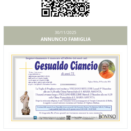
30/11/2025
ANNUNCIO FAMIGLIA