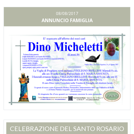
08/08/2017
ANNUNCIO FAMIGLIA
CELEBRAZIONE DEL SANTO ROSARIO