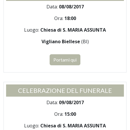
Data:
08/08/2017
Ora:
18:00
Luogo:
Chiesa di S. MARIA ASSUNTA
Vigliano Biellese
(BI)
Portami qui
CELEBRAZIONE DEL FUNERALE
Data:
09/08/2017
Ora:
15:00
Luogo:
Chiesa di S. MARIA ASSUNTA