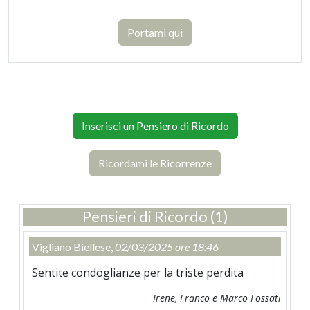
Portami qui
Inserisci un Pensiero di Ricordo
Ricordami le Ricorrenze
Pensieri di Ricordo (1)
Vigliano Biellese,
02/03/2025 ore 18:46
Sentite condoglianze per la triste perdita
Irene, Franco e Marco Fossati