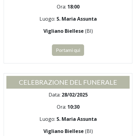
Ora:
18:00
Luogo:
S. Maria Assunta
Vigliano Biellese
(BI)
Portami qui
CELEBRAZIONE DEL FUNERALE
Data:
28/02/2025
Ora:
10:30
Luogo:
S. Maria Assunta
Vigliano Biellese
(BI)