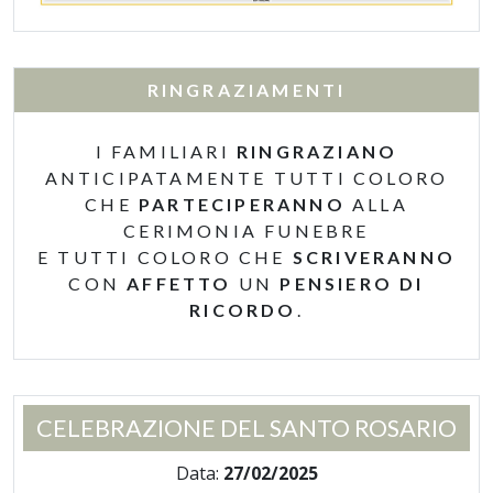
RINGRAZIAMENTI
I FAMILIARI
RINGRAZIANO
ANTICIPATAMENTE TUTTI COLORO
CHE
PARTECIPERANNO
ALLA
CERIMONIA FUNEBRE
E TUTTI COLORO CHE
SCRIVERANNO
CON
AFFETTO
UN
PENSIERO DI
RICORDO
.
CELEBRAZIONE DEL SANTO ROSARIO
Data:
27/02/2025