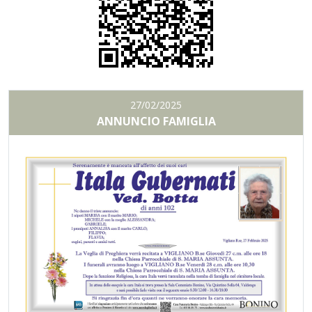
27/02/2025
ANNUNCIO FAMIGLIA