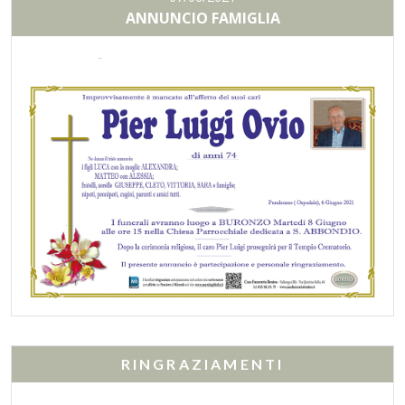
ANNUNCIO FAMIGLIA
RINGRAZIAMENTI