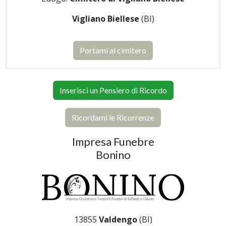
Vigliano Biellese
(BI)
Portami al cimitero
Inserisci un Pensiero di Ricordo
Ricordami le Ricorrenze
Impresa Funebre
Bonino
13855
Valdengo
(BI)