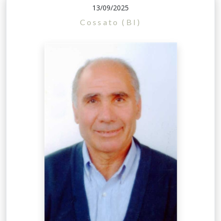
13/09/2025
Cossato (BI)