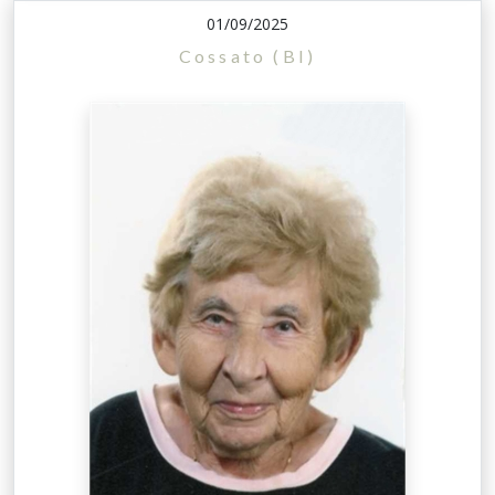
01/09/2025
Cossato (BI)