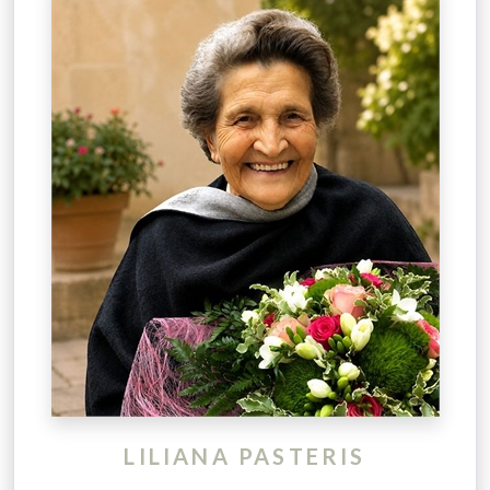
LILIANA PASTERIS