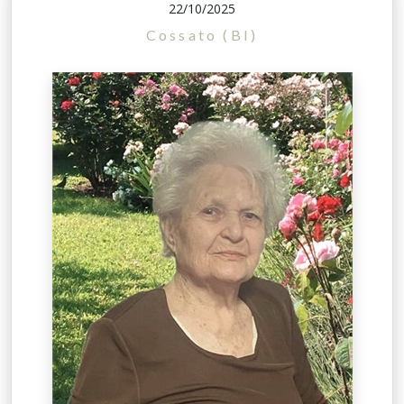
22/10/2025
Cossato (BI)