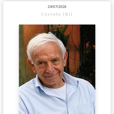
24/07/2026
Cossato (BI)