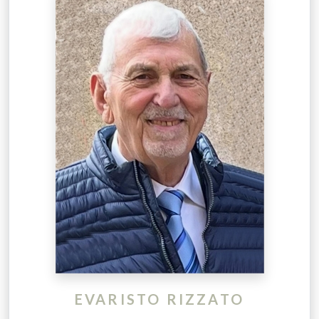
EVARISTO RIZZATO