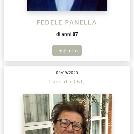
FEDELE PANELLA
di anni
87
leggi tutto
05/09/2025
Cossato (BI)