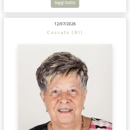
leggi tutto
12/07/2026
Cossato (BI)