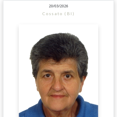
20/03/2026
Cossato (BI)