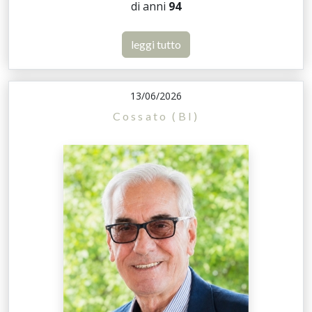
di anni
94
leggi tutto
13/06/2026
Cossato (BI)