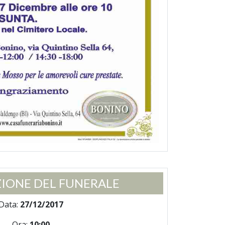
IONE DEL FUNERALE
Data:
27/12/2017
Ora:
10:00