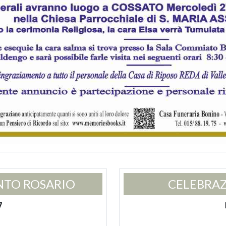
NTO ROSARIO
CELEBRAZ
7