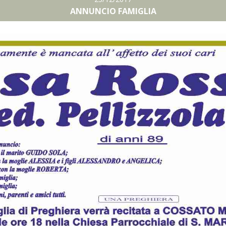
ANNUNCIO FAMIGLIA